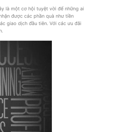
y là một cơ hội tuyệt vời để những ai
 nhận được các phần quà như tiền
c giao dịch đầu tiên. Với các ưu đãi
n.