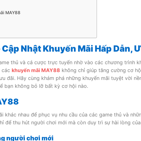
 mãi MAY88
Cập Nhật Khuyến Mãi Hấp Dẫn, Ư
me thủ và cá cược trực tuyến nhờ vào các chương trình k
, các
khuyến mãi MAY88
không chỉ giúp tăng cường cơ hộ
 ưu đãi. Hãy cùng khám phá những khuyến mãi tuyệt vời nề
ể bạn không bỏ lỡ bất kỳ cơ hội nào.
MAY88
ãi khác nhau để phục vụ nhu cầu của các game thủ và nhữn
ỉ để thu hút người chơi mới mà còn duy trì sự hài lòng của 
 người chơi mới