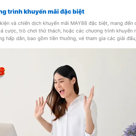
g trình khuyến mãi đặc biệt
kiện và chiến dịch khuyến mãi MAY88 đặc biệt, mang đến c
 cá cược, trò chơi thử thách, hoặc các chương trình khuyến
g hấp dẫn, bao gồm tiền thưởng, vé tham gia các giải đấu, 