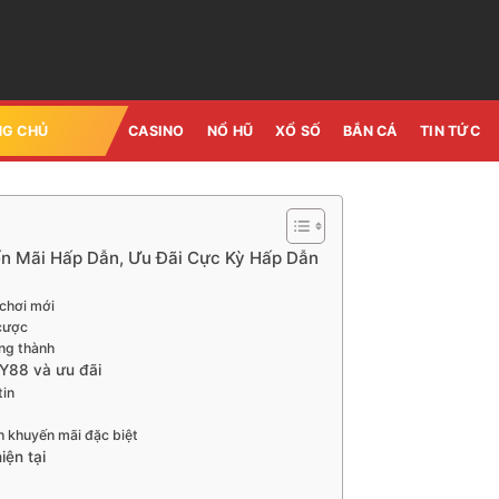
NG CHỦ
CASINO
NỔ HŨ
XỔ SỐ
BẮN CÁ
TIN TỨC
n Mãi Hấp Dẫn, Ưu Đãi Cực Kỳ Hấp Dẫn
chơi mới
 cược
ng thành
Y88 và ưu đãi
tin
h khuyến mãi đặc biệt
ện tại