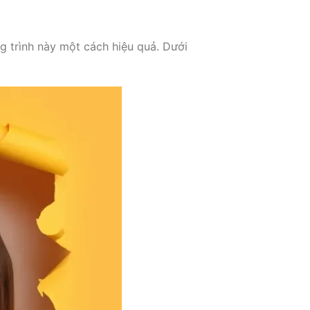
 trình này một cách hiệu quả. Dưới