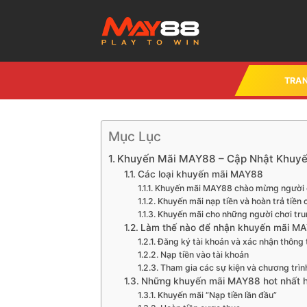
Bỏ
qua
nội
dung
TRA
Mục Lục
Khuyến Mãi MAY88 – Cập Nhật Khuyế
Các loại khuyến mãi MAY88
Khuyến mãi MAY88 chào mừng người 
Khuyến mãi nạp tiền và hoàn trả tiền
Khuyến mãi cho những người chơi tru
Làm thế nào để nhận khuyến mãi MA
Đăng ký tài khoản và xác nhận thông 
Nạp tiền vào tài khoản
Tham gia các sự kiện và chương trìn
Những khuyến mãi MAY88 hot nhất hi
Khuyến mãi “Nạp tiền lần đầu”