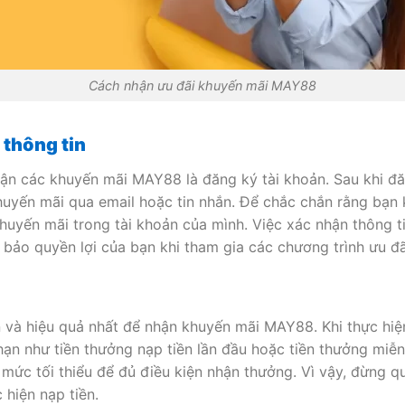
Cách nhận ưu đãi khuyến mãi MAY88
 thông tin
hận các khuyến mãi MAY88 là đăng ký tài khoản. Sau khi đ
khuyến mãi qua email hoặc tin nhắn. Để chắc chắn rằng bạn 
uyến mãi trong tài khoản của mình. Việc xác nhận thông t
m bảo quyền lợi của bạn khi tham gia các chương trình ưu đã
n và hiệu quả nhất để nhận khuyến mãi MAY88. Khi thực hiện
ạn như tiền thưởng nạp tiền lần đầu hoặc tiền thưởng miễn
 mức tối thiểu để đủ điều kiện nhận thưởng. Vì vậy, đừng q
 hiện nạp tiền.