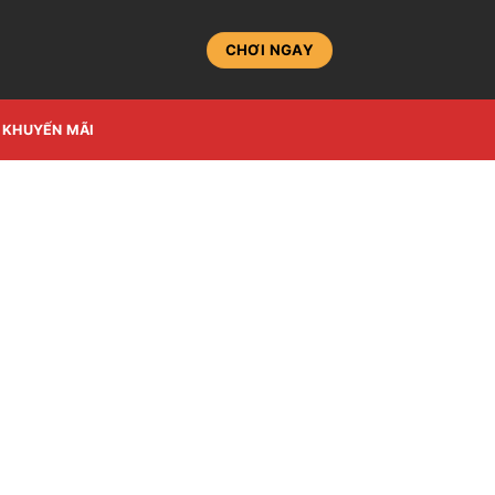
CHƠI NGAY
KHUYẾN MÃI