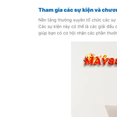
Tham gia các sự kiện và chươn
Nền tảng thường xuyên tổ chức các sự 
Các sự kiện này có thể là các giải đấu
giúp bạn có cơ hội nhận các phần thưởn