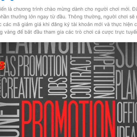
ến là chương trình chào mừng dành cho người chơi mới. Đâ
hần thưởng lớn ngay từ đầu. Thông thường, người chơi sẽ
các mã giảm giá khi đăng ký tài khoản mới và thực hiện cá
g vàng để bắt đầu tham gia các trò chơi cá cược trực tuyế