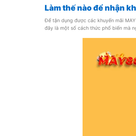
Làm thế nào để nhận k
Để tận dụng được các khuyến mãi MAY88
đây là một số cách thức phổ biến mà n