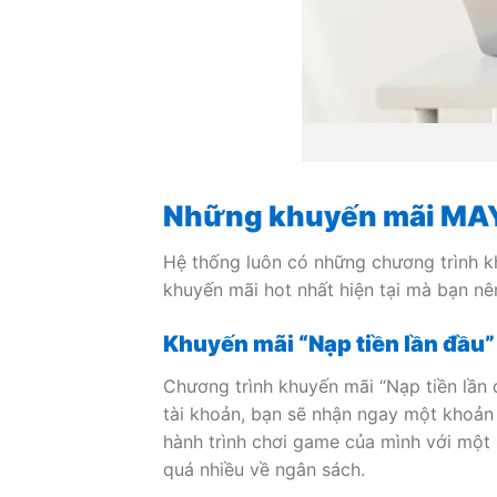
Những khuyến mãi MAY8
Hệ thống luôn có những chương trình k
khuyến mãi hot nhất hiện tại mà bạn nê
Khuyến mãi “Nạp tiền lần đầu”
Chương trình khuyến mãi “Nạp tiền lần đ
tài khoản, bạn sẽ nhận ngay một khoản t
hành trình chơi game của mình với một 
quá nhiều về ngân sách.