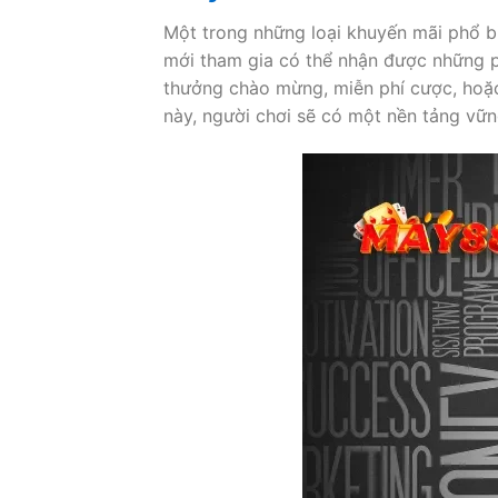
Một trong những loại khuyến mãi phổ bi
mới tham gia có thể nhận được những p
thưởng chào mừng, miễn phí cược, hoặc 
này, người chơi sẽ có một nền tảng vữn