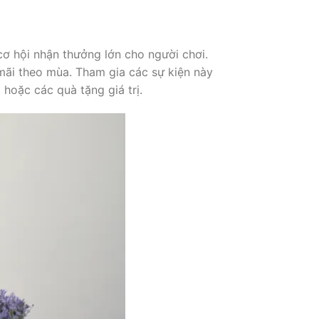
ơ hội nhận thưởng lớn cho người chơi.
 mãi theo mùa. Tham gia các sự kiện này
hoặc các quà tặng giá trị.