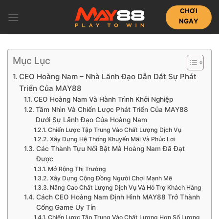
Bỏ
CHƠI
qua
NGAY
nội
dung
Mục Lục
CEO Hoàng Nam – Nhà Lãnh Đạo Dẫn Dắt Sự Phát
Triển Của MAY88
CEO Hoàng Nam Và Hành Trình Khởi Nghiệp
Tầm Nhìn Và Chiến Lược Phát Triển Của MAY88
Dưới Sự Lãnh Đạo Của Hoàng Nam
Chiến Lược Tập Trung Vào Chất Lượng Dịch Vụ
Xây Dựng Hệ Thống Khuyến Mãi Và Phúc Lợi
Các Thành Tựu Nổi Bật Mà Hoàng Nam Đã Đạt
Được
Mở Rộng Thị Trường
Xây Dựng Cộng Đồng Người Chơi Mạnh Mẽ
Nâng Cao Chất Lượng Dịch Vụ Và Hỗ Trợ Khách Hàng
Cách CEO Hoàng Nam Định Hình MAY88 Trở Thành
Cổng Game Uy Tín
Chiến Lược Tập Trung Vào Chất Lượng Hơn Số Lượng