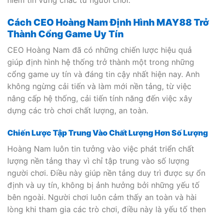
Cách CEO Hoàng Nam Định Hình MAY88 Trở
Thành Cổng Game Uy Tín
CEO Hoàng Nam đã có những chiến lược hiệu quả
giúp định hình
hệ thống
trở thành một trong những
cổng game uy tín và đáng tin cậy nhất hiện nay. Anh
không ngừng cải tiến và làm mới nền tảng, từ việc
nâng cấp hệ thống, cải tiến tính năng đến việc xây
dựng các trò chơi chất lượng, an toàn.
Chiến Lược Tập Trung Vào Chất Lượng Hơn Số Lượng
Hoàng Nam luôn tin tưởng vào việc phát triển chất
lượng nền tảng thay vì chỉ tập trung vào số lượng
người chơi. Điều này giúp nền tảng duy trì được sự ổn
định và uy tín, không bị ảnh hưởng bởi những yếu tố
bên ngoài. Người chơi luôn cảm thấy an toàn và hài
lòng khi tham gia các trò chơi, điều này là yếu tố then