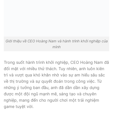
Giới thiệu về CEO Hoàng Nam và hành trình khởi nghiệp của
mình
Trong suốt hành trình khởi nghiệp, CEO Hoàng Nam đã
đối mặt với nhiều thử thách. Tuy nhiên, anh luôn kiên
trì và vượt qua khó khăn nhờ vào sự am hiểu sâu sắc
về thị trường và sự quyết đoán trong công việc. Từ
những ý tưởng ban đầu, anh đã dần dần xây dựng
được một đội ngũ mạnh mẽ, sáng tạo và chuyên
nghiệp, mang đến cho người chơi một trải nghiệm
game tuyệt vời.