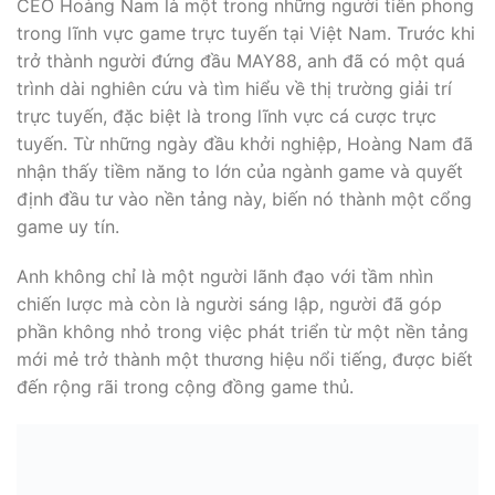
CEO Hoàng Nam là một trong những người tiên phong
trong lĩnh vực game trực tuyến tại Việt Nam. Trước khi
trở thành người đứng đầu MAY88, anh đã có một quá
trình dài nghiên cứu và tìm hiểu về thị trường giải trí
trực tuyến, đặc biệt là trong lĩnh vực cá cược trực
tuyến. Từ những ngày đầu khởi nghiệp, Hoàng Nam đã
nhận thấy tiềm năng to lớn của ngành game và quyết
định đầu tư vào nền tảng này, biến nó thành một cổng
game uy tín.
Anh không chỉ là một người lãnh đạo với tầm nhìn
chiến lược mà còn là người sáng lập, người đã góp
phần không nhỏ trong việc phát triển từ một nền tảng
mới mẻ trở thành một thương hiệu nổi tiếng, được biết
đến rộng rãi trong cộng đồng game thủ.