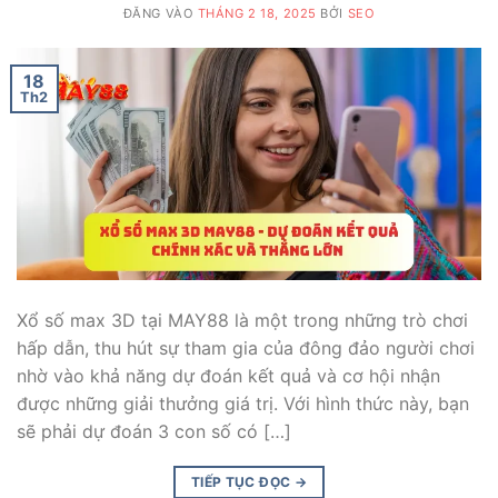
ĐĂNG VÀO
THÁNG 2 18, 2025
BỞI
SEO
18
Th2
Xổ số max 3D tại MAY88 là một trong những trò chơi
hấp dẫn, thu hút sự tham gia của đông đảo người chơi
nhờ vào khả năng dự đoán kết quả và cơ hội nhận
được những giải thưởng giá trị. Với hình thức này, bạn
sẽ phải dự đoán 3 con số có […]
TIẾP TỤC ĐỌC
→