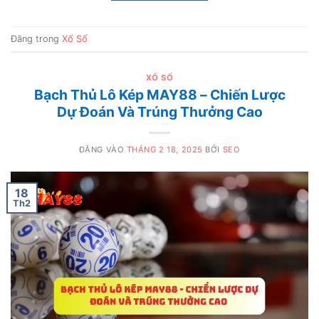
Đăng trong
Xổ Số
XỔ SỐ
Bạch Thủ Lô Kép MAY88 – Chiến Lược
Dự Đoán Và Trúng Thưởng Cao
ĐĂNG VÀO
THÁNG 2 18, 2025
BỞI
SEO
18
Th2