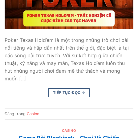
Poker Texas Hold’em là một trong những trò chơi bài
nổi tiếng và hấp dẫn nhất trên thế giới, đặc biệt là tại
các sòng bài trực tuyến. Với sự kết hợp giữa chiến
thuật, kỹ năng và may mắn, Texas Hold’em luôn thu
hút những người chơi đam mê thử thách và mong
muốn […]
TIẾP TỤC ĐỌC
→
Đăng trong
Casino
CASINO
Game Bài Blackjack – Chơi Và Chiến