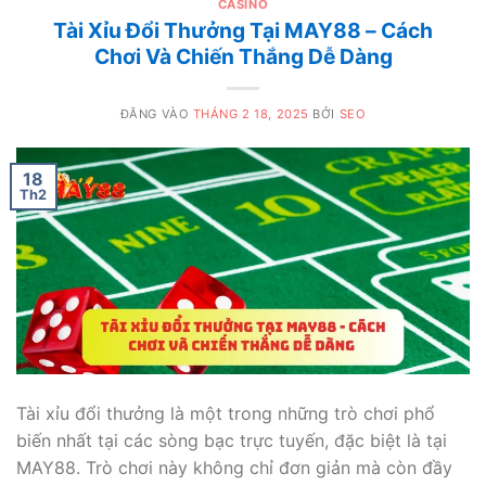
CASINO
Tài Xỉu Đổi Thưởng Tại MAY88 – Cách
Chơi Và Chiến Thắng Dễ Dàng
ĐĂNG VÀO
THÁNG 2 18, 2025
BỞI
SEO
18
Th2
Tài xỉu đổi thưởng là một trong những trò chơi phổ
biến nhất tại các sòng bạc trực tuyến, đặc biệt là tại
MAY88. Trò chơi này không chỉ đơn giản mà còn đầy