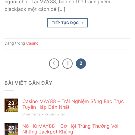
người chơi. Tại MAY88, bạn có thể trải nghiệm
blackjack một cách dễ […]
TIẾP TỤC ĐỌC
→
Đăng trong
Casino
1
2
BÀI VIẾT GẦN ĐÂY
Casino MAY88 – Trải Nghiệm Sòng Bạc Trực
23
Tuyến Hấp Dẫn Nhất
Th2
Chức năng bình luận bị tắt
ở
Casino
MAY88
Nổ Hũ MAY88 – Cơ Hội Trúng Thưởng Với
23
–
Những Jackpot Khủng
Th2
Trải